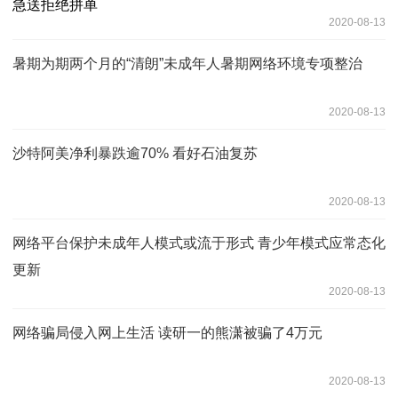
2020-08-13
暑期为期两个月的“清朗”未成年人暑期网络环境专项整治
2020-08-13
沙特阿美净利暴跌逾70% 看好石油复苏
2020-08-13
网络平台保护未成年人模式或流于形式 青少年模式应常态化
更新
2020-08-13
网络骗局侵入网上生活 读研一的熊潇被骗了4万元
2020-08-13