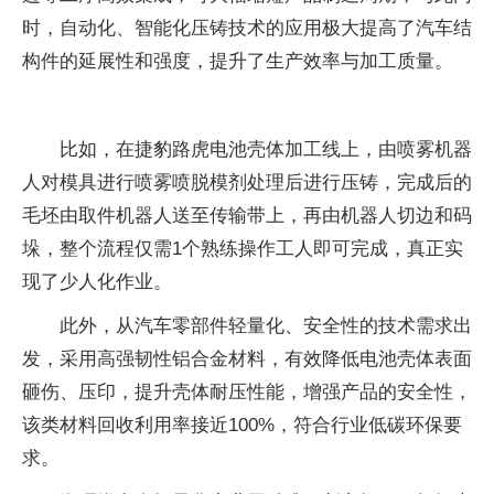
时，自动化、智能化压铸技术的应用极大提高了汽车结
构件的延展性和强度，提升了生产效率与加工质量。
比如，在捷豹路虎电池壳体加工线上，由喷雾机器
人对模具进行喷雾喷脱模剂处理后进行压铸，完成后的
毛坯由取件机器人送至传输带上，再由机器人切边和码
垛，整个流程仅需1个熟练操作工人即可完成，真正实
现了少人化作业。
此外，从汽车零部件轻量化、安全性的技术需求出
发，采用高强韧性铝合金材料，有效降低电池壳体表面
砸伤、压印，提升壳体耐压性能，增强产品的安全性，
该类材料回收利用率接近100%，符合行业低碳环保要
求。