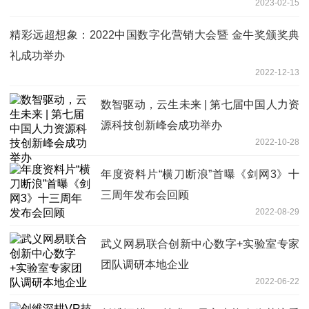
2023-02-15
精彩远超想象：2022中国数字化营销大会暨 金牛奖颁奖典
礼成功举办
2022-12-13
数智驱动，云生未来 | 第七届中国人力资
源科技创新峰会成功举办
2022-10-28
年度资料片“横刀断浪”首曝《剑网3》十
三周年发布会回顾
2022-08-29
武义网易联合创新中心数字+实验室专家
团队调研本地企业
2022-06-22