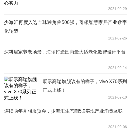
2021-09-29
少海汇再度入选全球独角兽500强，引领智慧家居产业数字
化转型
2021-09-26
深耕居家养老场景，海骊打造国内最大适老化数智设计平台
2021-09-14
展示高端旗舰该有的样子，vivo X70系列
正式上线！
2021-09-10
连续两年亮相服贸会，少海汇生态圈5.0实现产业消费互联
2021-09-06