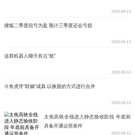
2020-08-13
搜狐二季度扭亏为盈 预计三季度还会亏损
2020-08-13
这群机器人聊天有点“尬”
2020-08-13
斗鱼虎牙“联姻”成真 以换股的方式进行合并
2020-08-13
太焦高铁全线进入静态验收阶段 年底前
具备开通运营条件
2020-08-13