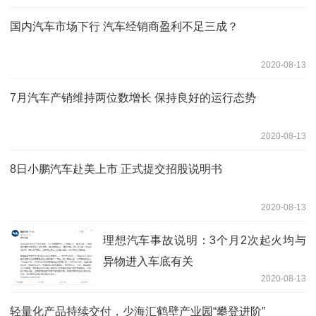
国内汽车市场下行 汽车经销商盈利不足三成？
2020-08-13
7月汽车产销维持两位数增长 保持良好的运行态势
2020-08-13
8日小鹏汽车赴美上市 正式提交招股说明书
2020-08-13
理想汽车事故说明：3个月2次起火均与
异物进入车底有关
2020-08-13
轻量化产品持续交付，少海汇鹤壁产业园“攀登进阶”