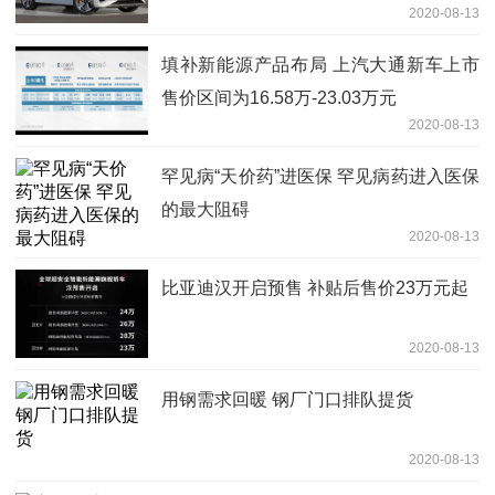
2020-08-13
填补新能源产品布局 上汽大通新车上市
售价区间为16.58万-23.03万元
2020-08-13
罕见病“天价药”进医保 罕见病药进入医保
的最大阻碍
2020-08-13
比亚迪汉开启预售 补贴后售价23万元起
2020-08-13
用钢需求回暖 钢厂门口排队提货
2020-08-13