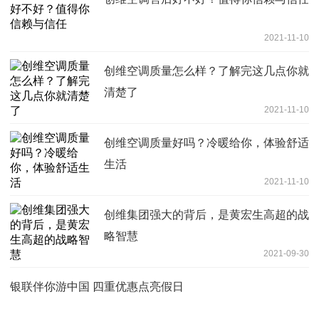
2021-11-10
创维空调质量怎么样？了解完这几点你就
清楚了
2021-11-10
创维空调质量好吗？冷暖给你，体验舒适
生活
2021-11-10
创维集团强大的背后，是黄宏生高超的战
略智慧
2021-09-30
银联伴你游中国 四重优惠点亮假日