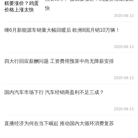
快
2020-08-13
继6月新能源车销量大幅回暖后 欧洲8国月销10万辆！
2020-08-13
四大行回应薪酬问题 工资费用预算中尚无降薪安排
2020-08-13
国内汽车市场下行 汽车经销商盈利不足三成？
2020-08-13
直播经济为何在当下崛起 推动国内大循环消费复苏