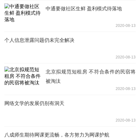
中通要做社区生鲜 盈利模式待落地
2020-08-13
个人信息泄露问题仍未完全解决
2020-08-13
北京拟规范短租房 不符合条件的民宿将
被淘汰
2020-08-13
网络文学的发展仍别有洞天
2020-08-13
八成师生期待网课更流畅，各方努力为网课护航