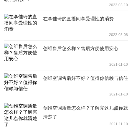
2022-03-10
在李佳琦的直播间享受理性的消费
2022-03-08
创维售后怎么样？售后方便使用安心
2021-11-10
创维空调售后好不好？值得你信赖与信任
2021-11-10
创维空调质量怎么样？了解完这几点你就
清楚了
2021-11-10