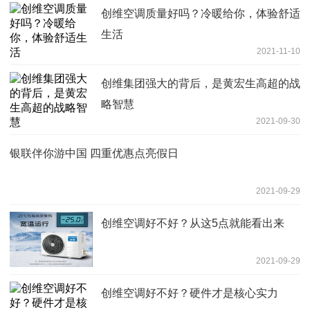
创维空调质量好吗？冷暖给你，体验舒适
生活
2021-11-10
创维集团强大的背后，是黄宏生高超的战
略智慧
2021-09-30
银联伴你游中国 四重优惠点亮假日
2021-09-29
创维空调好不好？从这5点就能看出来
2021-09-29
创维空调好不好？硬件才是核心实力