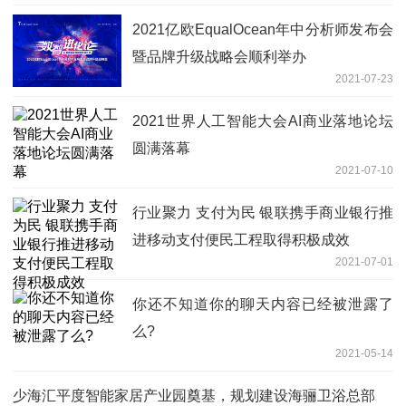
2021亿欧EqualOcean年中分析师发布会
暨品牌升级战略会顺利举办
2021-07-23
2021世界人工智能大会AI商业落地论坛
圆满落幕
2021-07-10
行业聚力 支付为民 银联携手商业银行推
进移动支付便民工程取得积极成效
2021-07-01
你还不知道你的聊天内容已经被泄露了
么?
2021-05-14
少海汇平度智能家居产业园奠基，规划建设海骊卫浴总部