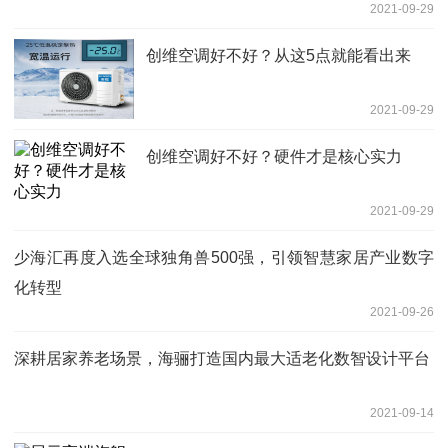
2021-09-29
创维空调好不好？从这5点就能看出来
2021-09-29
创维空调好不好？硬件才是核心实力
2021-09-29
少海汇再度入选全球独角兽500强，引领智慧家居产业数字
化转型
2021-09-26
深耕居家养老场景，海骊打造国内最大适老化数智设计平台
2021-09-14