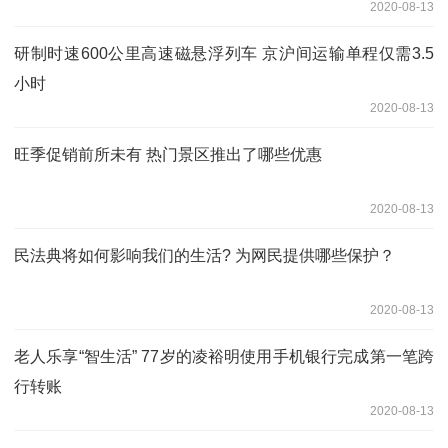
2020-08-13
研制时速600公里高速磁悬浮列车 京沪间运输单程仅需3.5
小时
2020-08-13
旺季促销前所未有 热门景区推出了哪些优惠
2020-08-13
民法典将如何影响我们的生活? 为网民提供哪些保护？
2020-08-13
老人乐享“智生活” 77岁的凌裕明使用手机银行完成第一笔跨
行转账
2020-08-13