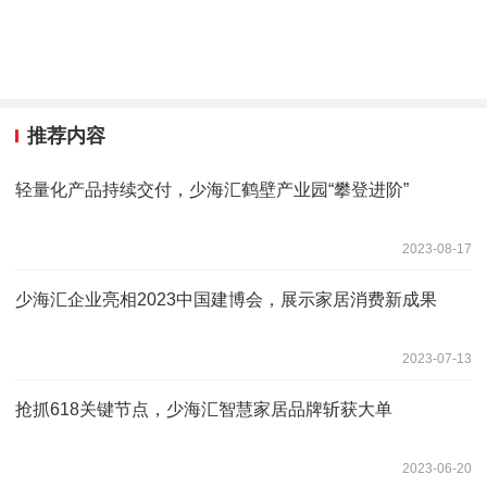
推荐内容
轻量化产品持续交付，少海汇鹤壁产业园“攀登进阶”
2023-08-17
少海汇企业亮相2023中国建博会，展示家居消费新成果
2023-07-13
抢抓618关键节点，少海汇智慧家居品牌斩获大单
2023-06-20