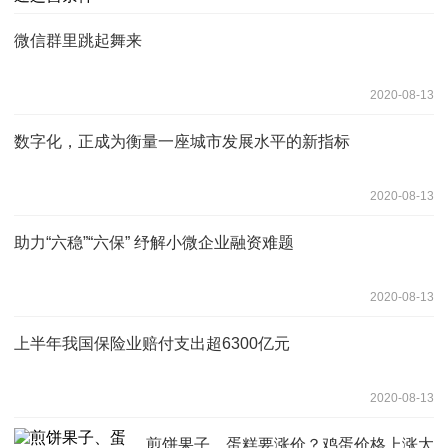
微信群里跳起舞来
2020-08-13
数字化，正成为衡量一座城市发展水平的新指标
2020-08-13
助力“六稳”“六保” 纾解小微企业融资难题
2020-08-13
上半年我国保险业赔付支出超6300亿元
2020-08-13
煎饼果子、蛋糕要涨价？鸡蛋价格上涨太