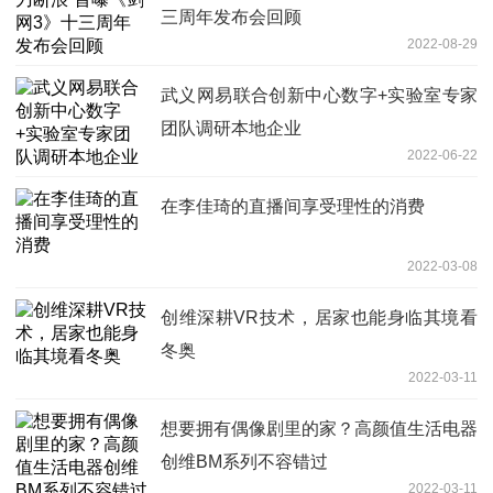
三周年发布会回顾
2022-08-29
武义网易联合创新中心数字+实验室专家
团队调研本地企业
2022-06-22
在李佳琦的直播间享受理性的消费
2022-03-08
创维深耕VR技术，居家也能身临其境看
冬奥
2022-03-11
想要拥有偶像剧里的家？高颜值生活电器
创维BM系列不容错过
2022-03-11