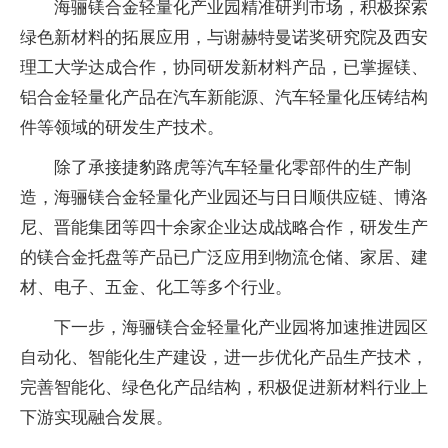
海骊镁合金轻量化产业园精准研判市场，积极探索
绿色新材料的拓展应用，与谢赫特曼诺奖研究院及西安
理工大学达成合作，协同研发新材料产品，已掌握镁、
铝合金轻量化产品在汽车新能源、汽车轻量化压铸结构
件等领域的研发生产技术。
除了承接捷豹路虎等汽车轻量化零部件的生产制
造，海骊镁合金轻量化产业园还与日日顺供应链、博洛
尼、晋能集团等四十余家企业达成战略合作，研发生产
的镁合金托盘等产品已广泛应用到物流仓储、家居、建
材、电子、五金、化工等多个行业。
下一步，海骊镁合金轻量化产业园将加速推进园区
自动化、智能化生产建设，进一步优化产品生产技术，
完善智能化、绿色化产品结构，积极促进新材料行业上
下游实现融合发展。