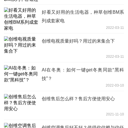
好看又好用的生活电器，种草创维BM系
列成套家电
2022-03-11
创维电视质量好吗？用过的来集合下
2022-03-11
AI在冬奥：如何一键get冬奥同款“黑科
技”？
2022-03-10
创维售后怎么样？售后方便使用安心
2021-11-10
创维空调售后好不好？值得你信赖与信任