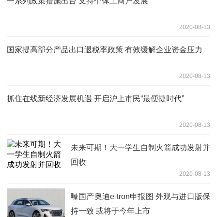
一系列政策措施出台 支持个体工商户发展
2020-08-13
国家提高部分产品出口退税率政策 有效缓解企业资金压力
2020-08-13
抓住在线新经济发展机遇 开启沪上市民“最便捷时代”
2020-08-13
未来可期！大一学生自制火箭成功发射并
回收
2020-08-13
曝国产奥迪e-tron申报图 外观与进口版保
持一致 或将于今年上市