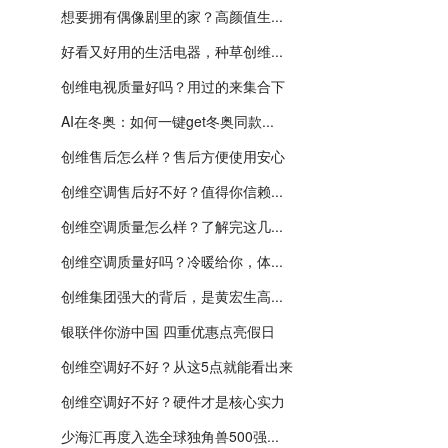
想要拥有偶像剧里的家？高颜值生...
好看又好用的生活电器，种草创维...
创维电视质量好吗？用过的来集合下
AI在冬奥：如何一键get冬奥同款...
创维售后怎么样？售后方便使用安心
创维空调售后好不好？值得你信赖...
创维空调质量怎么样？了解完这几...
创维空调质量好吗？冷暖给你，体...
创维集团强大的背后，是黄宏生高...
银联伴你游中国 四重优惠点亮假日
创维空调好不好？从这5点就能看出来
创维空调好不好？硬件才是核心实力
少海汇再度入选全球独角兽500强...