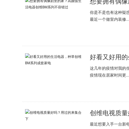
你是不是也有这种疑
最近一个做室内装修..
好看又好用的
这几年的疫情对我的
疫情现在居家时间更..
创维电视质量
最近想要入手一台新