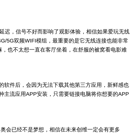
FI延迟，信号不好而影响了观影体验，相信如果爱玩无线
G/5G双频WIFI模组，最重要的是它无线连接也能非常
嘛，也不太想一直在客厅坐着，在舒服的被窝看电影难
带的软件后，会因为无法下载其他第三方应用，新鲜感也
种主流应用APP安装，只需要链接电脑将你想要的APP
冬奥会已经不是梦想，相信在未来创维一定会有更多