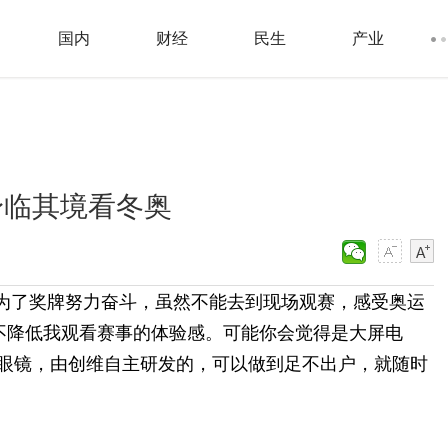
国内
财经
民生
产业
身临其境看冬奥
员为了奖牌努力奋斗，虽然不能去到现场观赛，感受奥运
不降低我观看赛事的体验感。可能你会觉得是大屏电
R眼镜，由创维自主研发的，可以做到足不出户，就随时