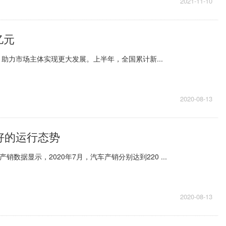
2021-11-10
亿元
助力市场主体实现更大发展。上半年，全国累计新...
2020-08-13
好的运行态势
数据显示，2020年7月，汽车产销分别达到220 ...
2020-08-13