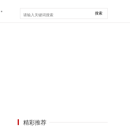
搜索
精彩推荐