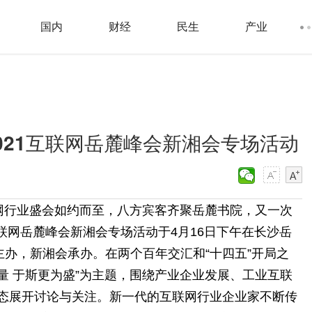
国内
财经
民生
产业
021互联网岳麓峰会新湘会专场活动
行业盛会如约而至，八方宾客齐聚岳麓书院，又一次
联网岳麓峰会新湘会专场活动于4月16日下午在长沙岳
办，新湘会承办。在两个百年交汇和“十四五”开局之
量 于斯更为盛”为主题，围绕产业企业发展、工业互联
业态展开讨论与关注。新一代的互联网行业企业家不断传