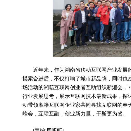
近
年来，作为湖南省移动互联网产业发展
摸索奋进后，不仅打响了城市新品牌，同时也
场活动的湘籍互联网创业者互助组织新湘会，7
行业发展思考，展示互联网技术最新成果，探
动带领湘籍互联网企业家共同寻找互联网的春
峰会，互联互融，创业新力量，于斯更为盛。
[责编:周听听]