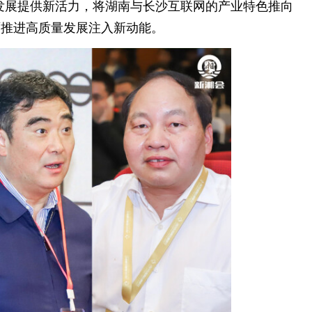
发展提供新活力，将湖南与长沙互联网的产业特色推向
面推进高质量发展注入新动能。