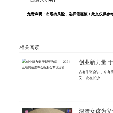
免责声明：市场有风险，选择需谨慎！此文仅供参
相关阅读
古有朱张会讲，今有
又一次在长沙...